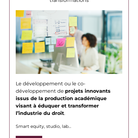
transformations
Le développement ou le co-
développement de
projets innovants
issus de la production académique
visant à éduquer et transformer
l’industrie du droit
.
Smart equity, studio, lab…