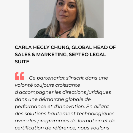
CARLA HEGLY CHUNG, GLOBAL HEAD OF
SALES & MARKETING, SEPTEO LEGAL
SUITE
Ce partenariat s’inscrit dans une
volonté toujours croissante
d’accompagner les directions juridiques
dans une démarche globale de
performance et d’innovation. En alliant
des solutions hautement technologiques
avec des programmes de formation et de
certification de référence, nous voulons