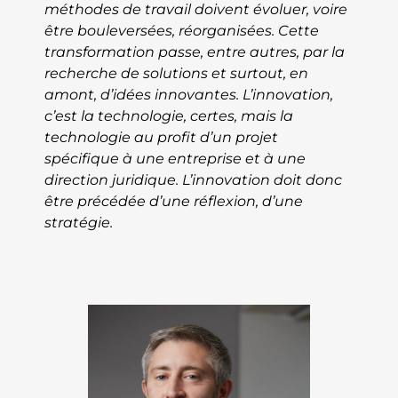
méthodes de travail doivent évoluer, voire
être bouleversées, réorganisées. Cette
transformation passe, entre autres, par la
recherche de solutions et surtout, en
amont, d’idées innovantes. L’innovation,
c’est la technologie, certes, mais la
technologie au profit d’un projet
spécifique à une entreprise et à une
direction juridique. L’innovation doit donc
être précédée d’une réflexion, d’une
stratégie.