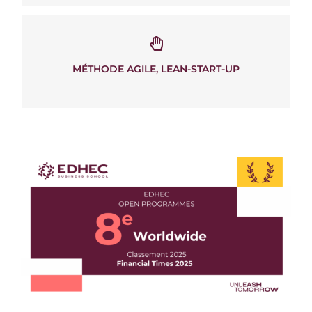
MÉTHODE AGILE, LEAN-START-UP