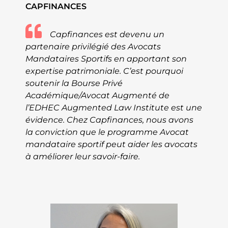
CAPFINANCES
Capfinances est devenu un
partenaire privilégié des Avocats
Mandataires Sportifs en apportant son
expertise patrimoniale. C’est pourquoi
soutenir la Bourse Privé
Académique/Avocat Augmenté de
l’EDHEC Augmented Law Institute est une
évidence. Chez Capfinances, nous avons
la conviction que le programme Avocat
mandataire sportif peut aider les avocats
à améliorer leur savoir-faire.