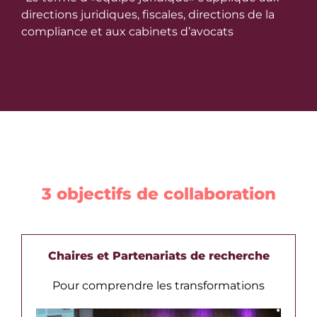
directions juridiques, fiscales, directions de la
compliance et aux cabinets d’avocats
3 objectifs de collaboration
Chaires et Partenariats de recherche
Pour comprendre les transformations