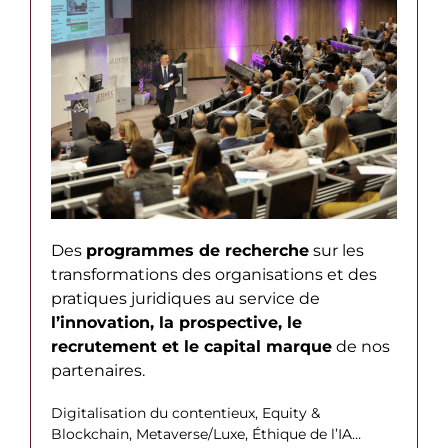
Des
programmes de recherche
sur les
transformations des organisations et des
pratiques juridiques au service de
l’innovation, la prospective, le
recrutement et le capital marque
de nos
partenaires.
Digitalisation du contentieux, Equity &
Blockchain, Metaverse/Luxe, Éthique de l’IA…