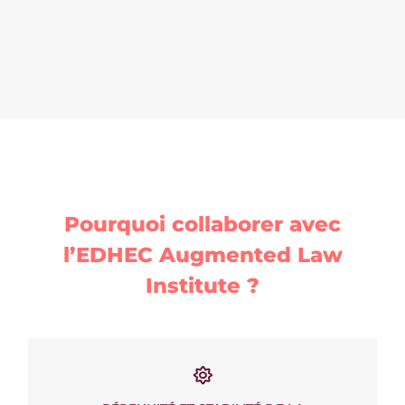
Pourquoi collaborer avec
l’EDHEC Augmented Law
Institute ?