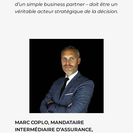
d’un simple business partner – doit être un
véritable acteur stratégique de la décision.
MARC COPLO, MANDATAIRE
INTERMÉDIAIRE D’ASSURANCE,