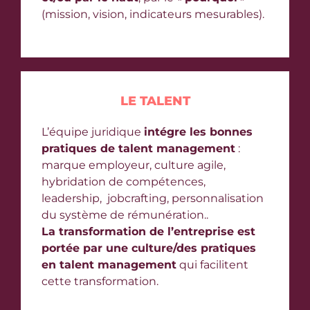
(mission, vision, indicateurs mesurables).
LE TALENT
L’équipe juridique
intégre les bonnes
pratiques de talent management
:
marque employeur, culture agile,
hybridation de compétences,
leadership, jobcrafting, personnalisation
du système de rémunération..
La transformation de l’entreprise est
portée par une culture/des pratiques
en talent management
qui facilitent
cette transformation.