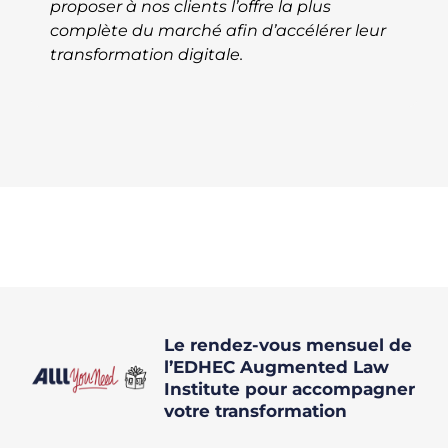
proposer à nos clients l’offre la plus
complète du marché afin d’accélérer leur
transformation digitale.
Le rendez-vous mensuel de
l’EDHEC Augmented Law
Institute pour accompagner
votre transformation