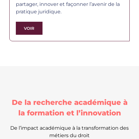
partager, innover et façonner l’avenir de la
pratique juridique.
VOIR
De la recherche académique à
la formation et l’innovation
De l’impact académique à la transformation des
métiers du droit