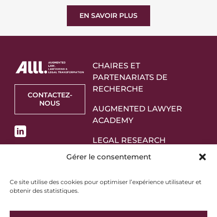
EN SAVOIR PLUS
CHAIRES ET
PARTENARIATS DE
RECHERCHE
CONTACTEZ-
NOUS
AUGMENTED LAWYER
ACADEMY
LEGAL RESEARCH
STARTUPS
Gérer le consentement
PARTENAIRES
Ce site utilise des cookies pour optimiser l’expérience utilisateur et
obtenir des statistiques.
À PROPOS