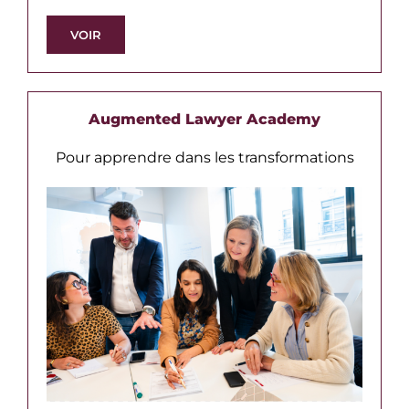
VOIR
Augmented Lawyer Academy
Pour apprendre dans les transformations