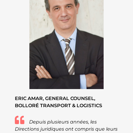
ERIC AMAR, GENERAL COUNSEL,
BOLLORÉ TRANSPORT & LOGISTICS
Depuis plusieurs années, les
Directions juridiques ont compris que leurs