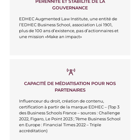
PÉRENNITÉ ET STABILITÉ DE LA
GOUVERNANCE
EDHEC Augmented Law Institute, une entité de
l’EDHEC Business School, association Loi 1901,
plus de 100 ans d’existence, pas d’actionnaires et
une mission «Make an impact»
CAPACITÉ DE MÉDIATISATION POUR NOS
PARTENAIRES
Influenceur du droit, création de contenu,
certification à partir de la marque EDHEC – (Top 3
des Business Schools France – sources : Challenge
2022, Figaro, Le Point 2023 ; 7ème Business School
en Europe : Financial Times 2022 – Triple
accréditation)