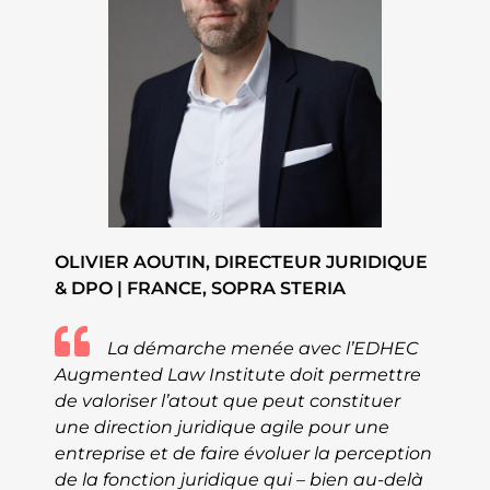
OLIVIER AOUTIN, DIRECTEUR JURIDIQUE
& DPO | FRANCE, SOPRA STERIA
La démarche menée avec l’EDHEC
Augmented Law Institute doit permettre
de valoriser l’atout que peut constituer
une direction juridique agile pour une
entreprise et de faire évoluer la perception
de la fonction juridique qui – bien au-delà