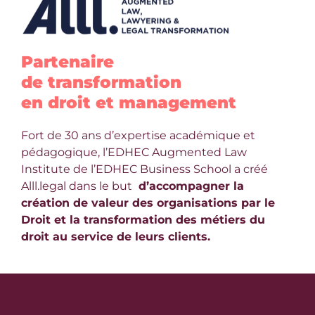
Partenaire
de transformation
en droit et management
Fort de 30 ans d’expertise académique et
pédagogique, l’EDHEC Augmented Law
Institute de l’EDHEC Business School a créé
Alll.legal dans le but
d’accompagner la
création de valeur des organisations par le
Droit et la transformation des métiers du
droit au service de leurs clients.