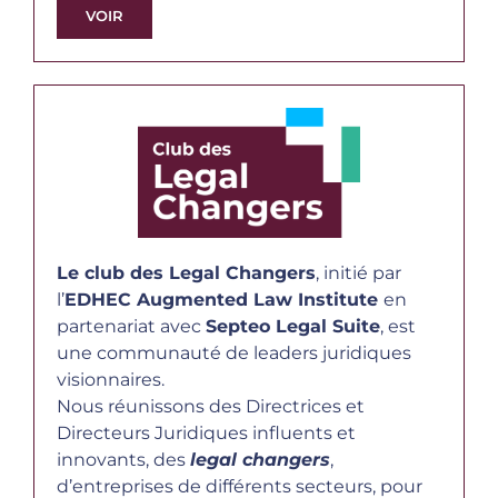
VOIR
Le club des Legal Changers
, initié par
l’
EDHEC Augmented Law Institute
en
partenariat avec
Septeo Legal Suite
, est
une communauté de leaders juridiques
visionnaires.
Nous réunissons des Directrices et
Directeurs Juridiques influents et
innovants, des
legal changers
,
d’entreprises de différents secteurs, pour