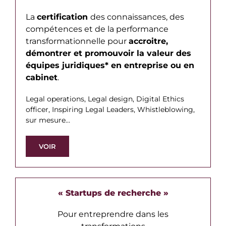
La
certification
des connaissances, des
compétences et de la performance
transformationnelle pour
accroitre,
démontrer et promouvoir la valeur des
équipes juridiques* en entreprise ou en
cabinet
.
Legal operations, Legal design, Digital Ethics
officer, Inspiring Legal Leaders, Whistleblowing,
sur mesure…
VOIR
« Startups de recherche »
Pour entreprendre dans les