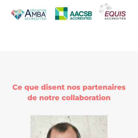
Ce que disent nos partenaires
de notre collaboration