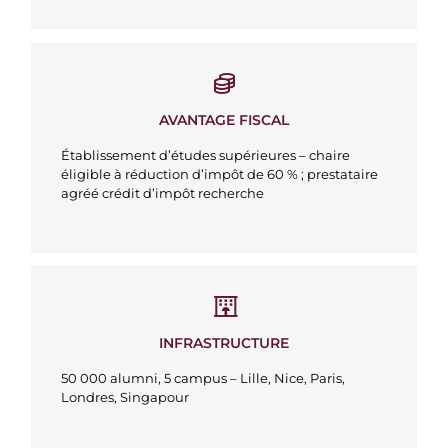
AVANTAGE FISCAL
Établissement d’études supérieures – chaire
éligible à réduction d’impôt de 60 % ; prestataire
agréé crédit d’impôt recherche
INFRASTRUCTURE
50 000 alumni, 5 campus – Lille, Nice, Paris,
Londres, Singapour