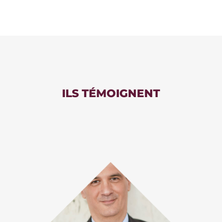
ILS TÉMOIGNENT