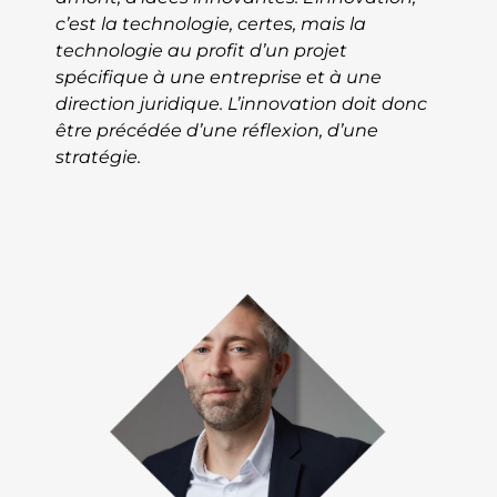
c’est la technologie, certes, mais la
technologie au profit d’un projet
spécifique à une entreprise et à une
direction juridique. L’innovation doit donc
être précédée d’une réflexion, d’une
stratégie.