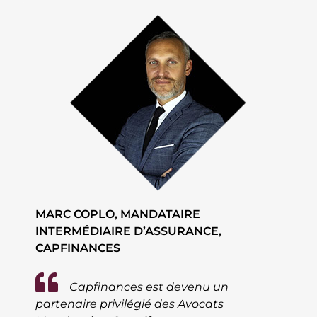
MARC COPLO, MANDATAIRE
INTERMÉDIAIRE D’ASSURANCE,
CAPFINANCES
Capfinances est devenu un
partenaire privilégié des Avocats