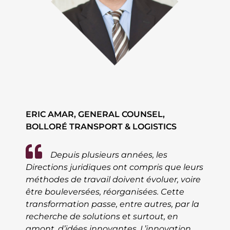
ERIC AMAR, GENERAL COUNSEL,
BOLLORÉ TRANSPORT & LOGISTICS
Depuis plusieurs années, les
Directions juridiques ont compris que leurs
méthodes de travail doivent évoluer, voire
être bouleversées, réorganisées. Cette
transformation passe, entre autres, par la
recherche de solutions et surtout, en
amont, d’idées innovantes. L’innovation,