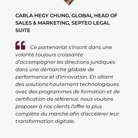
CARLA HEGY CHUNG, GLOBAL HEAD OF
SALES & MARKETING, SEPTEO LEGAL
SUITE
Ce partenariat s’inscrit dans une
volonté toujours croissante
d’accompagner les directions juridiques
dans une démarche globale de
performance et d’innovation. En alliant
des solutions hautement technologiques
avec des programmes de formation et de
certification de référence, nous voulons
proposer à nos clients l’offre la plus
complète du marché afin d’accélérer leur
transformation digitale.