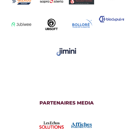
PARTENAIRES MEDIA