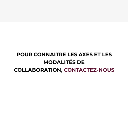
POUR CONNAITRE LES AXES ET LES
MODALITÉS DE
COLLABORATION,
CONTACTEZ-NOUS