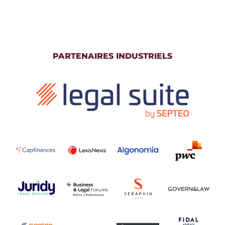
PARTENAIRES INDUSTRIELS