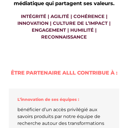
médiatique qui partagent ses valeurs.
INTÉGRITÉ | AGILITÉ | COHÉRENCE |
INNOVATION | CULTURE DE L’IMPACT |
ENGAGEMENT | HUMILITÉ |
RECONNAISSANCE
ÊTRE PARTENAIRE ALLL CONTRIBUE À :
L’innovation de ses équipes :
bénéficier d’un accès privilégié aux
savoirs produits par notre équipe de
recherche autour des transformations