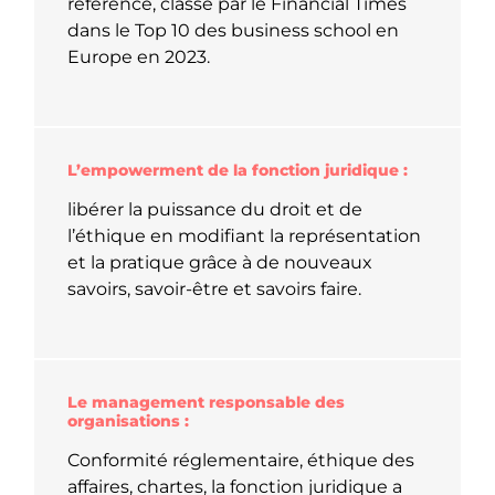
référence, classé par le Financial Times
dans le Top 10 des business school en
Europe en 2023.
L’empowerment de la fonction juridique :
libérer la puissance du droit et de
l’éthique en modifiant la représentation
et la pratique grâce à de nouveaux
savoirs, savoir-être et savoirs faire.
Le management responsable des
organisations :
Conformité réglementaire, éthique des
affaires, chartes, la fonction juridique a