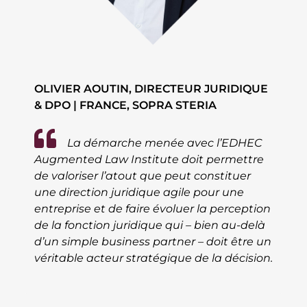
OLIVIER AOUTIN, DIRECTEUR JURIDIQUE
& DPO | FRANCE, SOPRA STERIA
La démarche menée avec l’EDHEC
Augmented Law Institute doit permettre
de valoriser l’atout que peut constituer
une direction juridique agile pour une
entreprise et de faire évoluer la perception
de la fonction juridique qui – bien au-delà
d’un simple business partner – doit être un
véritable acteur stratégique de la décision.