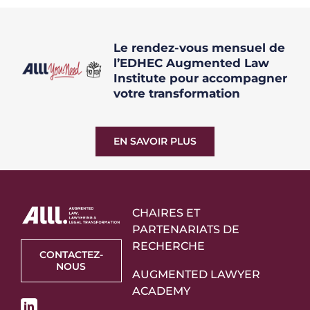
Le rendez-vous mensuel de
l’EDHEC Augmented Law
Institute pour accompagner
votre transformation
EN SAVOIR PLUS
CHAIRES ET
PARTENARIATS DE
RECHERCHE
CONTACTEZ-
NOUS
AUGMENTED LAWYER
ACADEMY