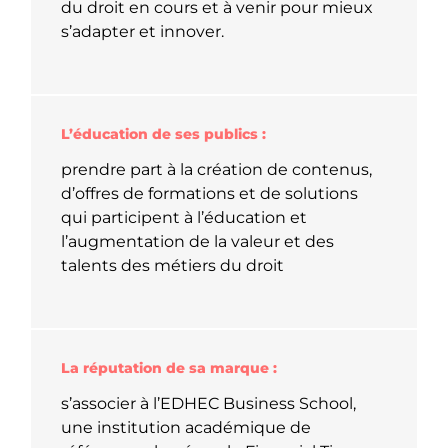
du droit en cours et à venir pour mieux
s’adapter et innover.
L’éducation de ses publics :
prendre part à la création de contenus,
d’offres de formations et de solutions
qui participent à l’éducation et
l’augmentation de la valeur et des
talents des métiers du droit
La réputation de sa marque :
s’associer à l’EDHEC Business School,
une institution académique de