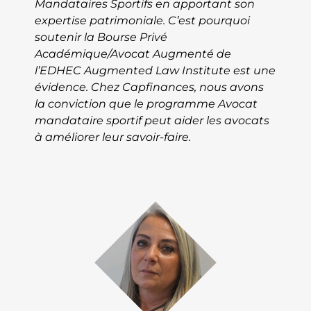
Mandataires Sportifs en apportant son
expertise patrimoniale. C’est pourquoi
soutenir la Bourse Privé
Académique/Avocat Augmenté de
l’EDHEC Augmented Law Institute est une
évidence. Chez Capfinances, nous avons
la conviction que le programme Avocat
mandataire sportif peut aider les avocats
à améliorer leur savoir-faire.