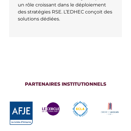
un rôle croissant dans le déploiement
des stratégies RSE. L’EDHEC conçoit des
solutions dédiées.
PARTENAIRES INSTITUTIONNELS