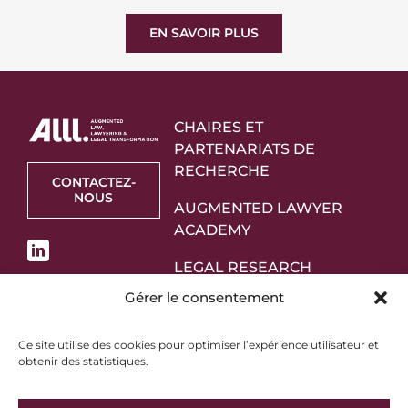
EN SAVOIR PLUS
CHAIRES ET
PARTENARIATS DE
RECHERCHE
CONTACTEZ-
NOUS
AUGMENTED LAWYER
ACADEMY
LEGAL RESEARCH
STARTUPS
Gérer le consentement
PARTENAIRES
Ce site utilise des cookies pour optimiser l’expérience utilisateur et
obtenir des statistiques.
À PROPOS