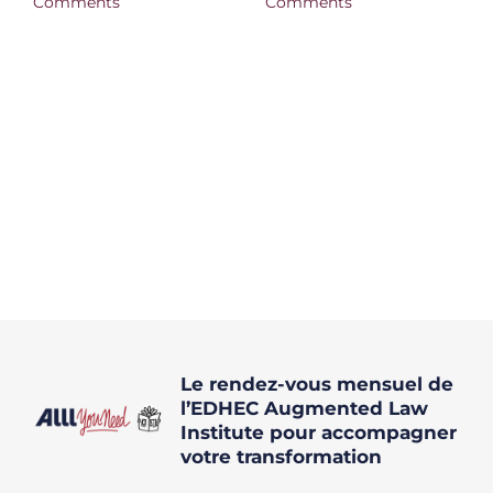
Comments
Comments
Le rendez-vous mensuel de
l’EDHEC Augmented Law
Institute pour accompagner
votre transformation