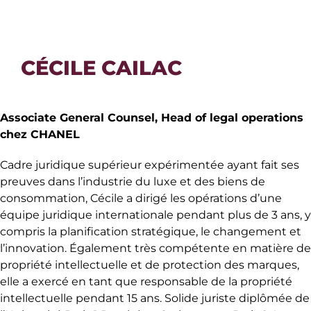
CÉCILE CAILAC
Associate General Counsel, Head of legal operations
chez CHANEL
Cadre juridique supérieur expérimentée ayant fait ses
preuves dans l’industrie du luxe et des biens de
consommation, Cécile a dirigé les opérations d’une
équipe juridique internationale pendant plus de 3 ans, y
compris la planification stratégique, le changement et
l’innovation. Également très compétente en matière de
propriété intellectuelle et de protection des marques,
elle a exercé en tant que responsable de la propriété
intellectuelle pendant 15 ans. Solide juriste diplômée de