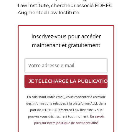
Law Institute, chercheur associé EDHEC
Augmented Law Institute
Inscrivez-vous pour accéder
maintenant et gratuitement
En saisissant votre email, vous consentez à recevoir
des informations relatives à la plateforme ALLL de la
part de l'EDHEC Augmented Law Institute. Vous
pouvez vous désinscrire à tout moment.
En savoir
plus sur notre politique de confidentialité