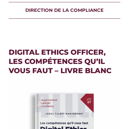
DIRECTION DE LA COMPLIANCE
DIGITAL ETHICS OFFICER,
LES COMPÉTENCES QU’IL
VOUS FAUT – LIVRE BLANC