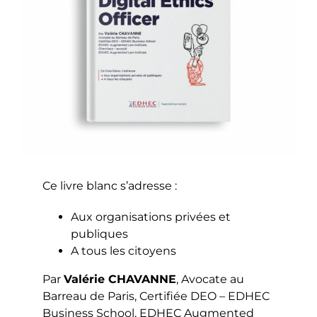
Ce livre blanc s’adresse :
Aux organisations privées et
publiques
A tous les citoyens
Par
Valérie CHAVANNE
, Avocate au
Barreau de Paris, Certifiée DEO – EDHEC
Business School, EDHEC Augmented