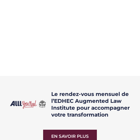
Le rendez-vous mensuel de
l’EDHEC Augmented Law
Institute pour accompagner
votre transformation
EN SAVOIR PLUS