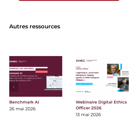
Autres ressources
Benchmark AI
Webinaire Digital Ethics
Officer 2026
26 mai 2026
13 mai 2026