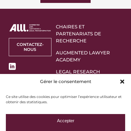
CHAIRES ET
PARTENARIATS DE
RECHERCHE
CONTACTEZ-
NOUS
AUGMENTED LAWYER
ACADEMY
LEGAL RESEARCH
STARTUPS
Gérer le consentement
PARTENAIRES
Ce site utilise des cookies pour optimiser l’expérience utilisateur et
obtenir des statistiques.
À PROPOS
Accepter