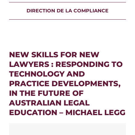
DIRECTION DE LA COMPLIANCE
NEW SKILLS FOR NEW
LAWYERS : RESPONDING TO
TECHNOLOGY AND
PRACTICE DEVELOPMENTS,
IN THE FUTURE OF
AUSTRALIAN LEGAL
EDUCATION – MICHAEL LEGG