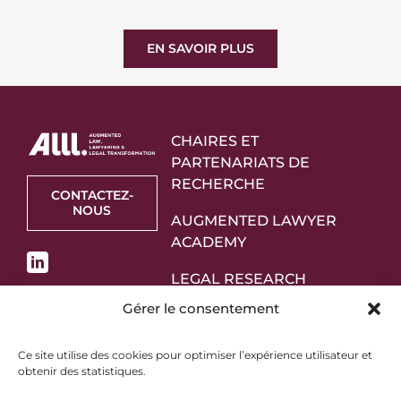
EN SAVOIR PLUS
CHAIRES ET
PARTENARIATS DE
RECHERCHE
CONTACTEZ-
NOUS
AUGMENTED LAWYER
ACADEMY
LEGAL RESEARCH
STARTUPS
Gérer le consentement
PARTENAIRES
Ce site utilise des cookies pour optimiser l’expérience utilisateur et
obtenir des statistiques.
À PROPOS