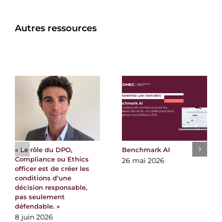
Autres ressources
« Le rôle du DPO,
Benchmark AI
Compliance ou Ethics
26 mai 2026
officer est de créer les
conditions d’une
décision responsable,
pas seulement
défendable. »
8 juin 2026