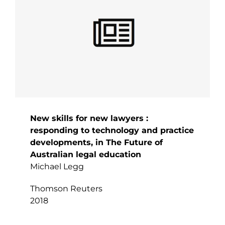
New skills for new lawyers :
responding to technology and practice
developments, in The Future of
Australian legal education
Michael Legg
Thomson Reuters
2018