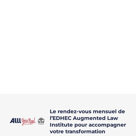
Le rendez-vous mensuel de
l’EDHEC Augmented Law
Institute pour accompagner
votre transformation